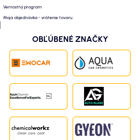
Vernostný program
Moja objednávka - vrátenie tovaru
OBĽÚBENÉ ZNAČKY