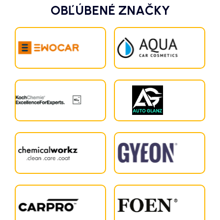
OBĽÚBENÉ ZNAČKY