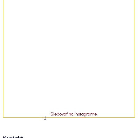
Sledovať na Instagrame