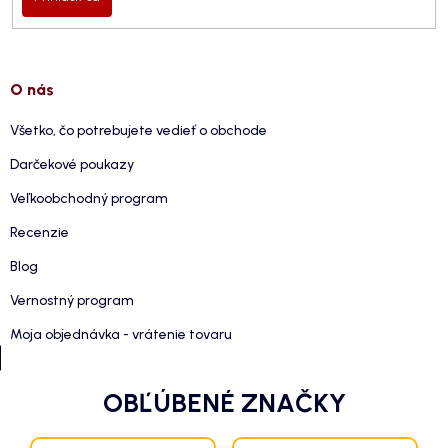
O nás
Všetko, čo potrebujete vedieť o obchode
Darčekové poukazy
Veľkoobchodný program
Recenzie
Blog
Vernostný program
Moja objednávka - vrátenie tovaru
OBĽÚBENÉ ZNAČKY