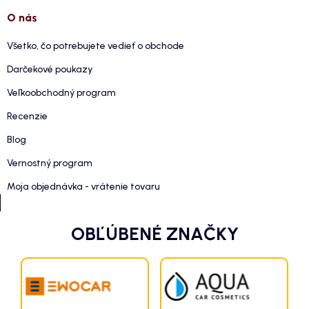
O nás
Všetko, čo potrebujete vedieť o obchode
Darčekové poukazy
Veľkoobchodný program
Recenzie
Blog
Vernostný program
Moja objednávka - vrátenie tovaru
OBĽÚBENÉ ZNAČKY