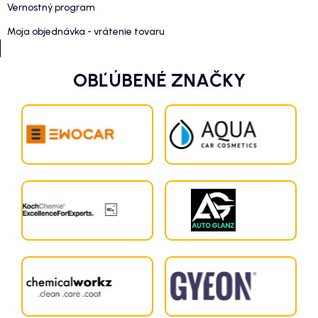
Vernostný program
Moja objednávka - vrátenie tovaru
OBĽÚBENÉ ZNAČKY