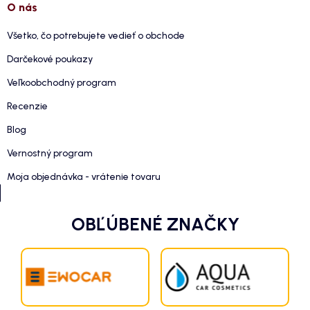
O nás
Všetko, čo potrebujete vedieť o obchode
Darčekové poukazy
Veľkoobchodný program
Recenzie
Blog
Vernostný program
Moja objednávka - vrátenie tovaru
OBĽÚBENÉ ZNAČKY