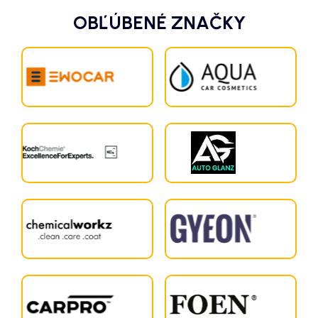
OBĽÚBENÉ ZNAČKY