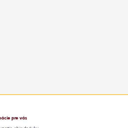
mácie pre vás