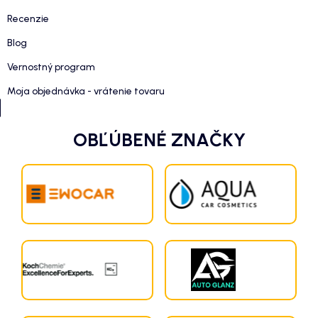
Recenzie
Blog
Vernostný program
Moja objednávka - vrátenie tovaru
OBĽÚBENÉ ZNAČKY