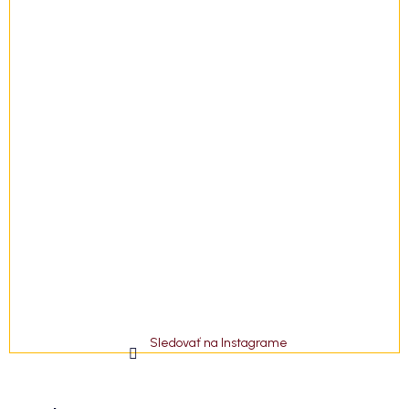
Sledovať na Instagrame