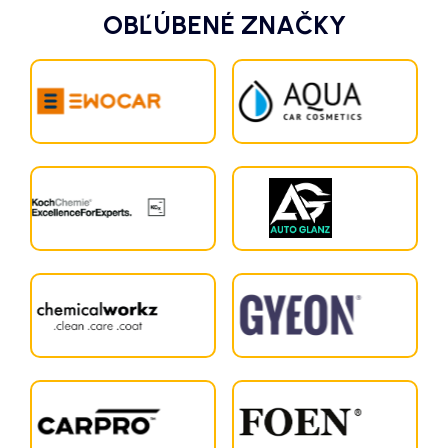
OBĽÚBENÉ ZNAČKY