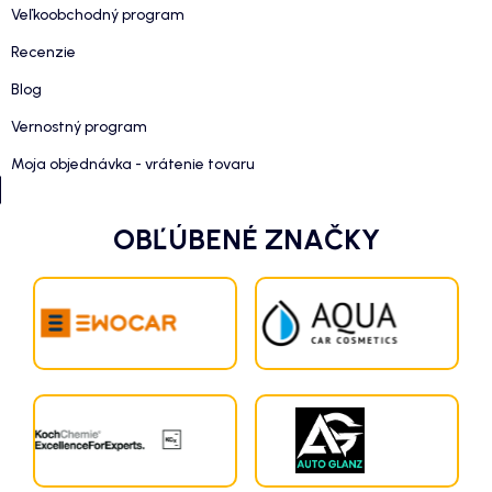
Veľkoobchodný program
Recenzie
Blog
Vernostný program
Moja objednávka - vrátenie tovaru
OBĽÚBENÉ ZNAČKY