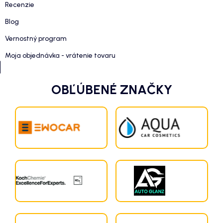
Recenzie
Blog
Vernostný program
Moja objednávka - vrátenie tovaru
OBĽÚBENÉ ZNAČKY