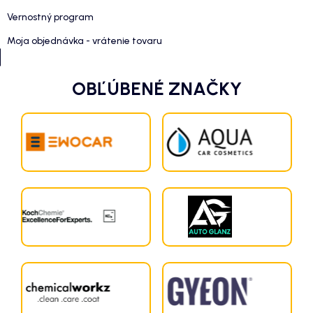
Vernostný program
Moja objednávka - vrátenie tovaru
OBĽÚBENÉ ZNAČKY