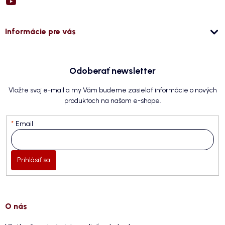
Informácie pre vás
Odoberať newsletter
Vložte svoj e-mail a my Vám budeme zasielať informácie o nových
produktoch na našom e-shope.
Email
Prihlásiť sa
O nás