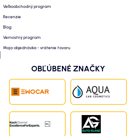
Veľkoobchodný program
Recenzie
Blog
Vernostný program
Moja objednávka - vrátenie tovaru
OBĽÚBENÉ ZNAČKY