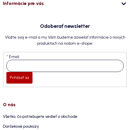
Informácie pre vás
Odoberať newsletter
Vložte svoj e-mail a my Vám budeme zasielať informácie o nových
produktoch na našom e-shope.
Email
Prihlásiť sa
O nás
Všetko, čo potrebujete vedieť o obchode
Darčekové poukazy