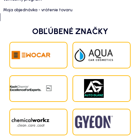
Moja objednávka - vrátenie tovaru
OBĽÚBENÉ ZNAČKY