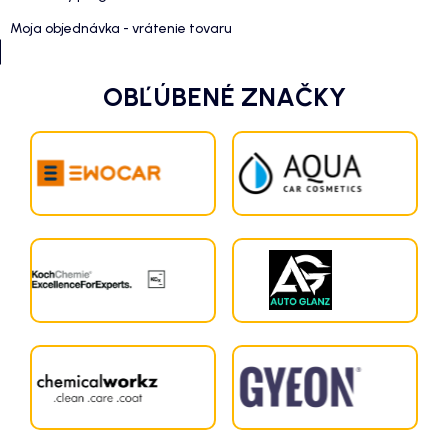
Moja objednávka - vrátenie tovaru
OBĽÚBENÉ ZNAČKY