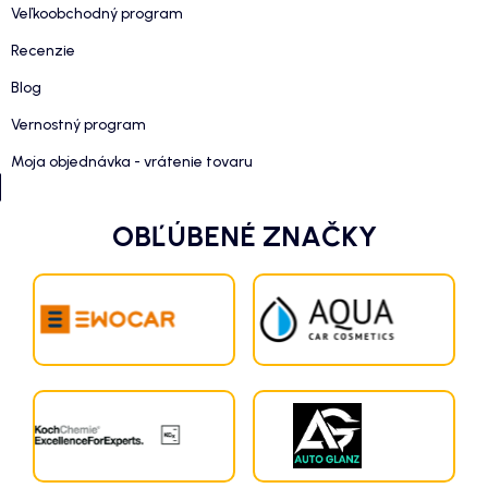
Veľkoobchodný program
Recenzie
Blog
Vernostný program
Moja objednávka - vrátenie tovaru
OBĽÚBENÉ ZNAČKY