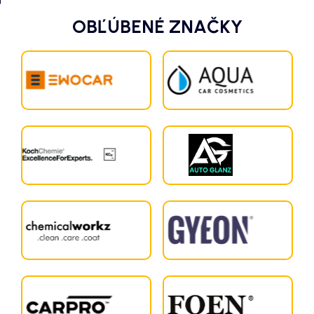
OBĽÚBENÉ ZNAČKY