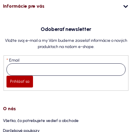
Informácie pre vás
Odoberať newsletter
Vložte svoj e-mail a my Vám budeme zasielať informácie o nových
produktoch na našom e-shope.
Email
Prihlásiť sa
O nás
Všetko, čo potrebujete vedieť o obchode
Darčekové poukazy