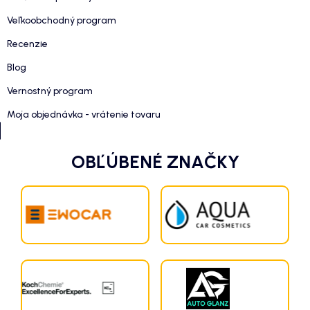
Veľkoobchodný program
Recenzie
Blog
Vernostný program
Moja objednávka - vrátenie tovaru
OBĽÚBENÉ ZNAČKY