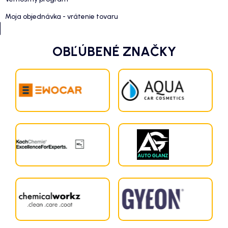
Moja objednávka - vrátenie tovaru
OBĽÚBENÉ ZNAČKY