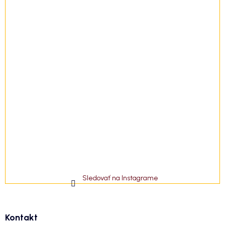
Sledovať na Instagrame
Kontakt