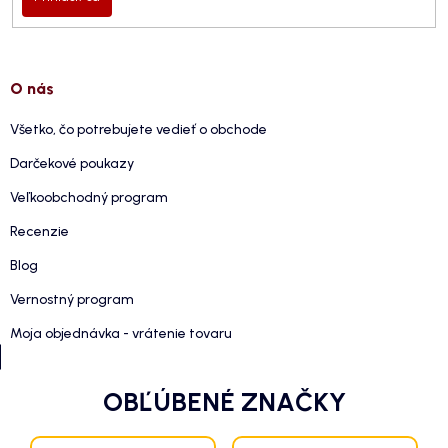
O nás
Všetko, čo potrebujete vedieť o obchode
Darčekové poukazy
Veľkoobchodný program
Recenzie
Blog
Vernostný program
Moja objednávka - vrátenie tovaru
OBĽÚBENÉ ZNAČKY