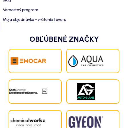
Blog
Vernostný program
Moja objednávka - vrátenie tovaru
OBĽÚBENÉ ZNAČKY