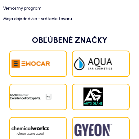
Vernostný program
Moja objednávka - vrátenie tovaru
OBĽÚBENÉ ZNAČKY