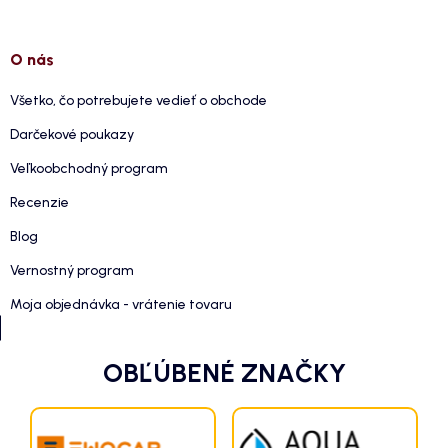
O nás
Všetko, čo potrebujete vedieť o obchode
Darčekové poukazy
Veľkoobchodný program
Recenzie
Blog
Vernostný program
Moja objednávka - vrátenie tovaru
OBĽÚBENÉ ZNAČKY