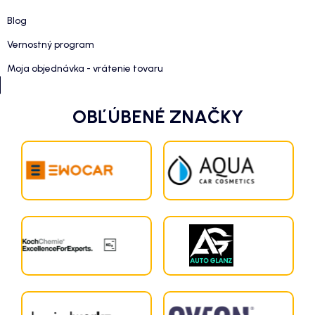
Blog
Vernostný program
Moja objednávka - vrátenie tovaru
OBĽÚBENÉ ZNAČKY