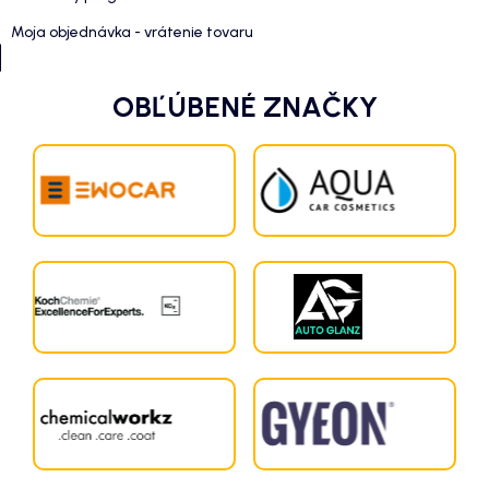
Moja objednávka - vrátenie tovaru
OBĽÚBENÉ ZNAČKY