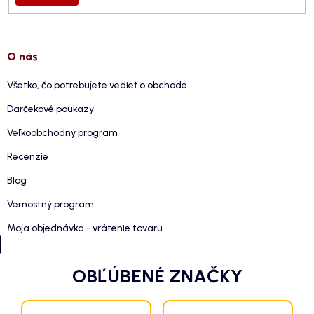
O nás
Všetko, čo potrebujete vedieť o obchode
Darčekové poukazy
Veľkoobchodný program
Recenzie
Blog
Vernostný program
Moja objednávka - vrátenie tovaru
OBĽÚBENÉ ZNAČKY