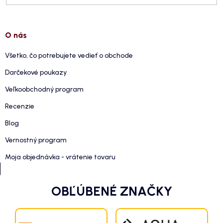
O nás
Všetko, čo potrebujete vedieť o obchode
Darčekové poukazy
Veľkoobchodný program
Recenzie
Blog
Vernostný program
Moja objednávka - vrátenie tovaru
OBĽÚBENÉ ZNAČKY