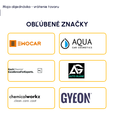
Moja objednávka - vrátenie tovaru
OBĽÚBENÉ ZNAČKY