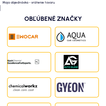
Moja objednávka - vrátenie tovaru
OBĽÚBENÉ ZNAČKY