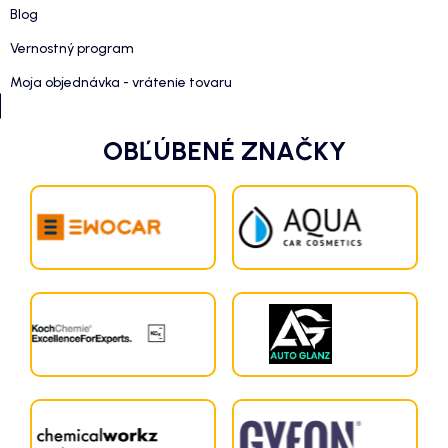
Blog
Vernostný program
Moja objednávka - vrátenie tovaru
OBĽÚBENÉ ZNAČKY