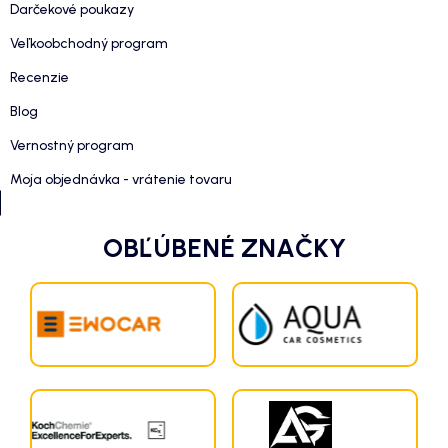
Darčekové poukazy
Veľkoobchodný program
Recenzie
Blog
Vernostný program
Moja objednávka - vrátenie tovaru
OBĽÚBENÉ ZNAČKY