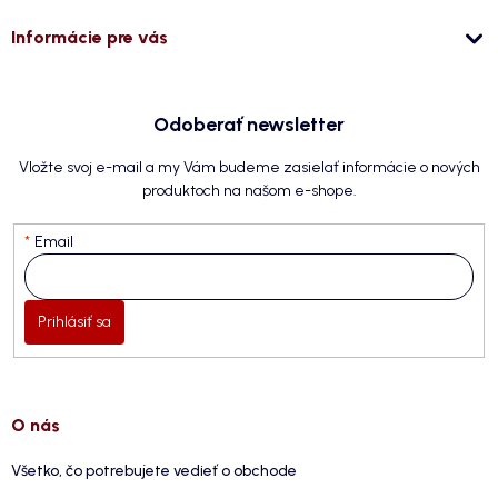
Informácie pre vás
Odoberať newsletter
Vložte svoj e-mail a my Vám budeme zasielať informácie o nových
produktoch na našom e-shope.
Email
Prihlásiť sa
O nás
Všetko, čo potrebujete vedieť o obchode