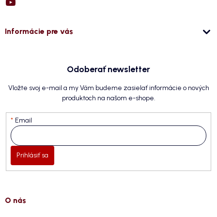
Informácie pre vás
Odoberať newsletter
Vložte svoj e-mail a my Vám budeme zasielať informácie o nových
produktoch na našom e-shope.
Email
Prihlásiť sa
O nás