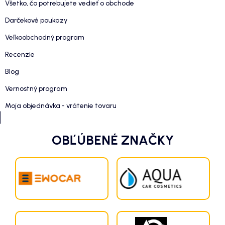
Všetko, čo potrebujete vedieť o obchode
Darčekové poukazy
Veľkoobchodný program
Recenzie
Blog
Vernostný program
Moja objednávka - vrátenie tovaru
OBĽÚBENÉ ZNAČKY