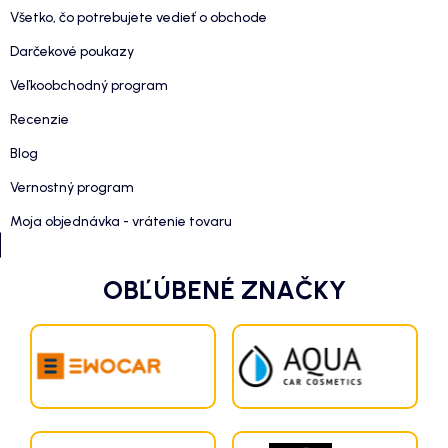
Všetko, čo potrebujete vedieť o obchode
Darčekové poukazy
Veľkoobchodný program
Recenzie
Blog
Vernostný program
Moja objednávka - vrátenie tovaru
OBĽÚBENÉ ZNAČKY