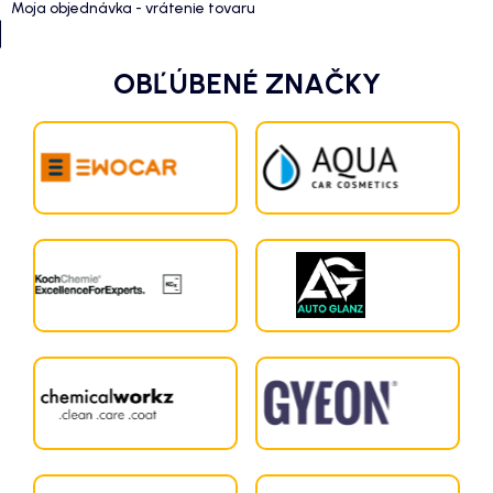
Moja objednávka - vrátenie tovaru
OBĽÚBENÉ ZNAČKY