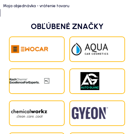
Moja objednávka - vrátenie tovaru
OBĽÚBENÉ ZNAČKY