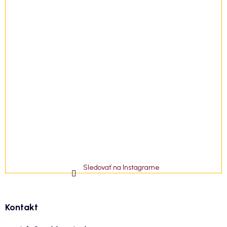
Sledovať na Instagrame
Kontakt