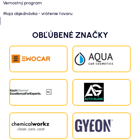
Vernostný program
Moja objednávka - vrátenie tovaru
OBĽÚBENÉ ZNAČKY