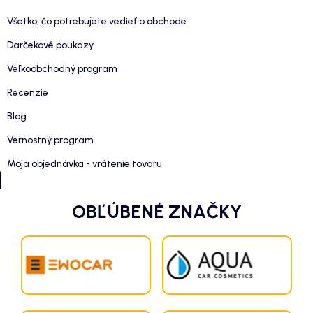
Všetko, čo potrebujete vedieť o obchode
Darčekové poukazy
Veľkoobchodný program
Recenzie
Blog
Vernostný program
Moja objednávka - vrátenie tovaru
OBĽÚBENÉ ZNAČKY