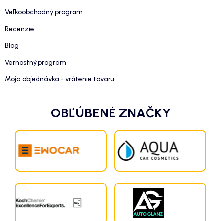
Veľkoobchodný program
Recenzie
Blog
Vernostný program
Moja objednávka - vrátenie tovaru
OBĽÚBENÉ ZNAČKY