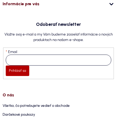
Informácie pre vás
Odoberať newsletter
Vložte svoj e-mail a my Vám budeme zasielať informácie o nových
produktoch na našom e-shope.
Email
Prihlásiť sa
O nás
Všetko, čo potrebujete vedieť o obchode
Darčekové poukazy