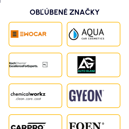
OBĽÚBENÉ ZNAČKY