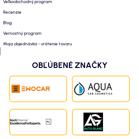
Veľkoobchodný program
Recenzie
Blog
Vernostný program
Moja objednávka - vrátenie tovaru
OBĽÚBENÉ ZNAČKY