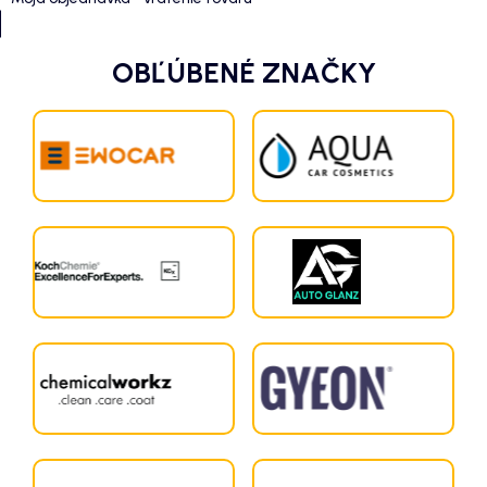
OBĽÚBENÉ ZNAČKY