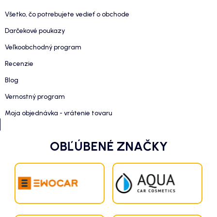
Všetko, čo potrebujete vedieť o obchode
Darčekové poukazy
Veľkoobchodný program
Recenzie
Blog
Vernostný program
Moja objednávka - vrátenie tovaru
OBĽÚBENÉ ZNAČKY