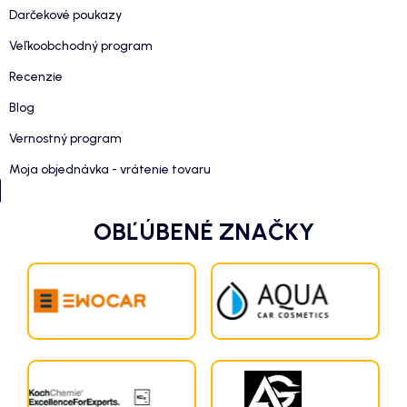
Darčekové poukazy
Veľkoobchodný program
Recenzie
Blog
Vernostný program
Moja objednávka - vrátenie tovaru
OBĽÚBENÉ ZNAČKY