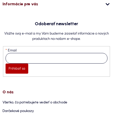
Informácie pre vás
Odoberať newsletter
Vložte svoj e-mail a my Vám budeme zasielať informácie o nových
produktoch na našom e-shope.
Email
Prihlásiť sa
O nás
Všetko, čo potrebujete vedieť o obchode
Darčekové poukazy