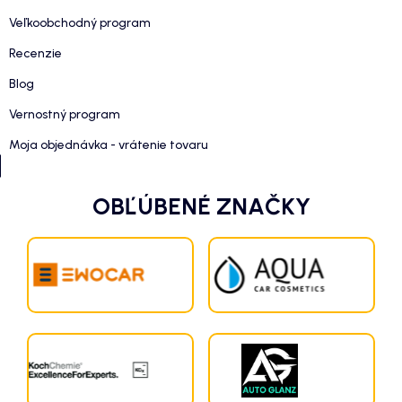
Veľkoobchodný program
Recenzie
Blog
Vernostný program
Moja objednávka - vrátenie tovaru
OBĽÚBENÉ ZNAČKY