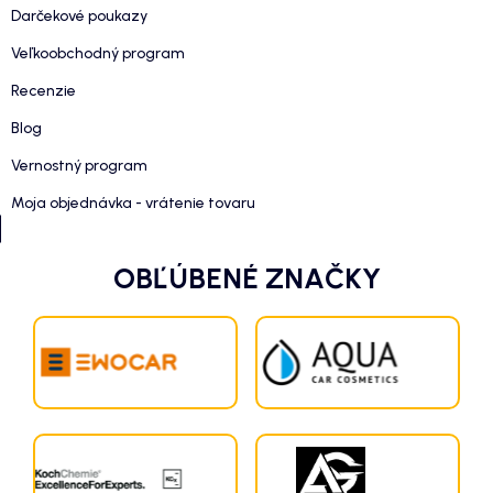
Darčekové poukazy
Veľkoobchodný program
Recenzie
Blog
Vernostný program
Moja objednávka - vrátenie tovaru
OBĽÚBENÉ ZNAČKY