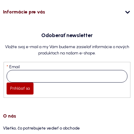
Informácie pre vás
Odoberať newsletter
Vložte svoj e-mail a my Vám budeme zasielať informácie o nových
produktoch na našom e-shope.
Email
Prihlásiť sa
O nás
Všetko, čo potrebujete vedieť o obchode