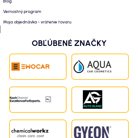
Blog
Vernostný program
Moja objednávka - vrátenie tovaru
OBĽÚBENÉ ZNAČKY